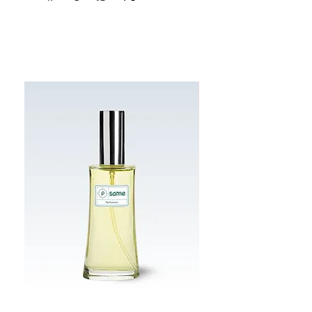
Best Sellers