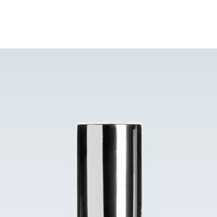
Best Sellers