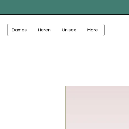
Dames
Heren
Unisex
More