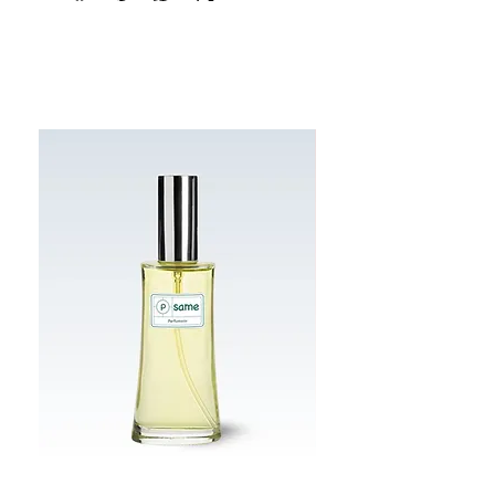
Best Sellers